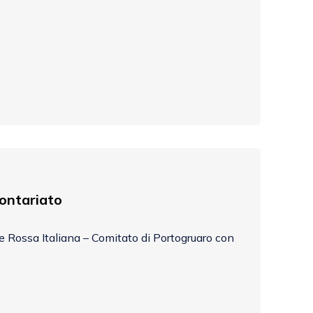
ontariato
ce Rossa Italiana – Comitato di Portogruaro con