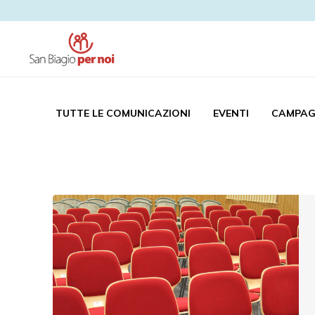
TUTTE LE COMUNICAZIONI
EVENTI
CAMPAG