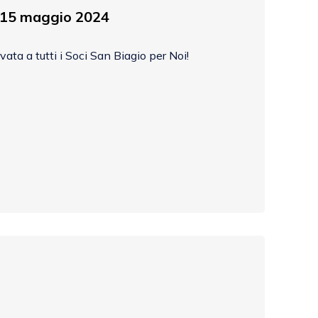
 15 maggio 2024
ata a tutti i Soci San Biagio per Noi!