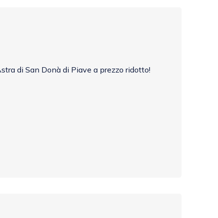
stra di San Donà di Piave a prezzo ridotto!