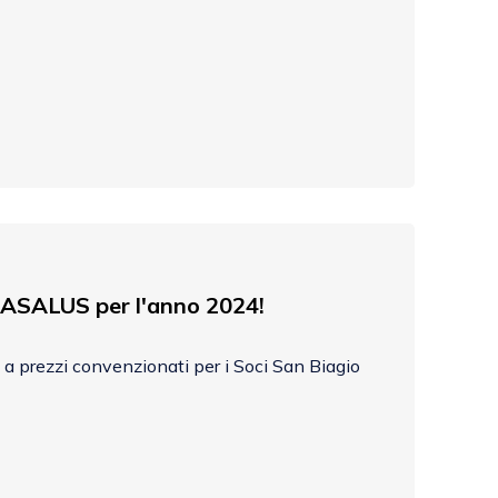
SALUS per l'anno 2024!
prezzi convenzionati per i Soci San Biagio