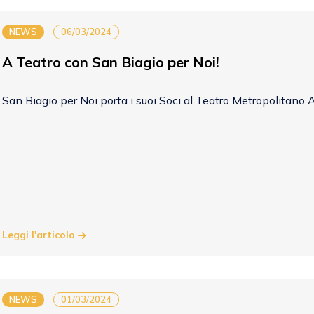
NEWS
06/03/2024
A Teatro con San Biagio per Noi!
San Biagio per Noi porta i suoi Soci al Teatro Metropolitano A
Leggi l'articolo
NEWS
01/03/2024