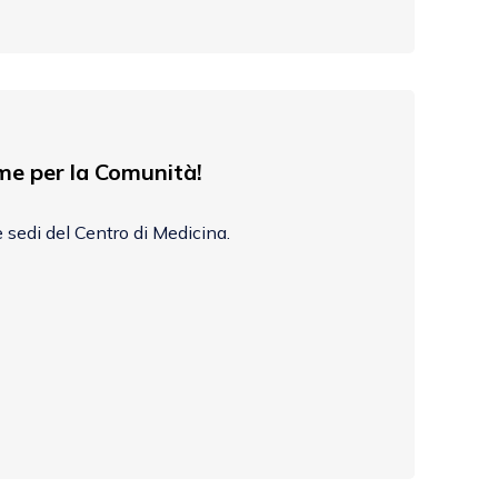
eme per la Comunità!
e sedi del Centro di Medicina.