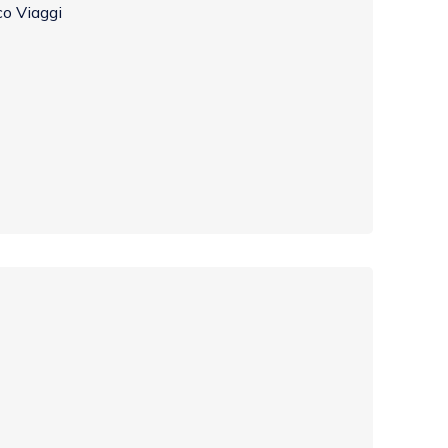
co Viaggi