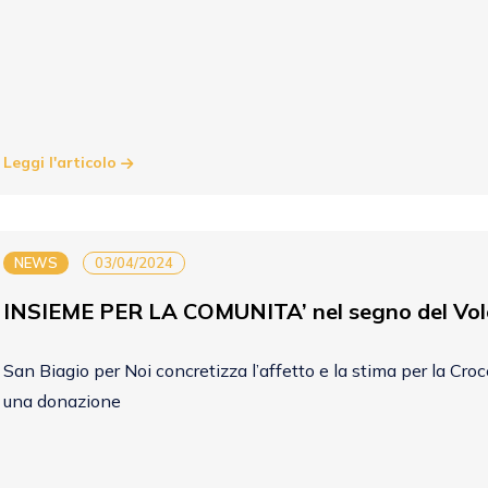
Leggi l'articolo
NEWS
03/04/2024
INSIEME PER LA COMUNITA’ nel segno del Vol
San Biagio per Noi concretizza l’affetto e la stima per la Cro
una donazione