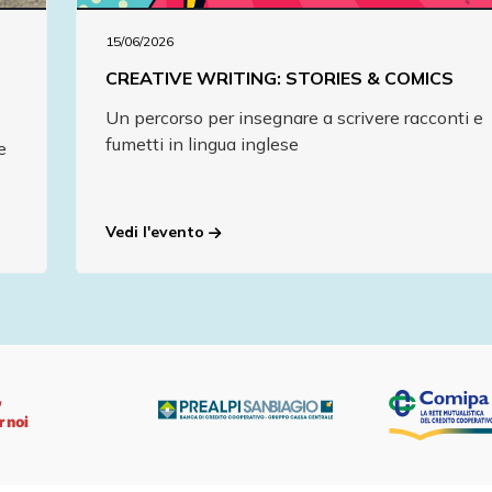
15/06/2026
CREATIVE WRITING: STORIES & COMICS
Un percorso per insegnare a scrivere racconti e
fumetti in lingua inglese
e
Vedi l'evento