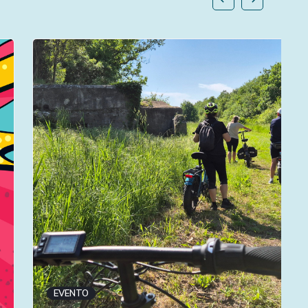
EVENTO