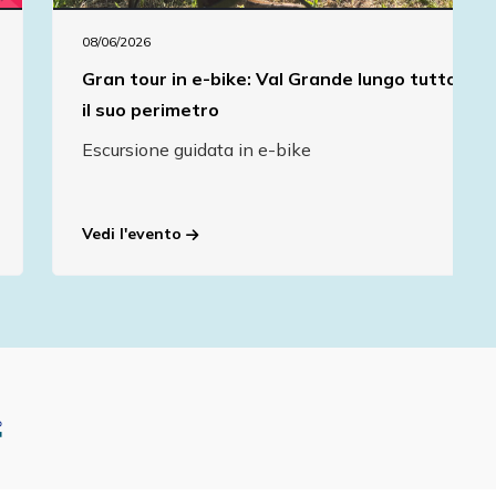
08/06/2026
Gran tour in e-bike: Val Grande lungo tutto
il suo perimetro
Escursione guidata in e-bike
Vedi l'evento