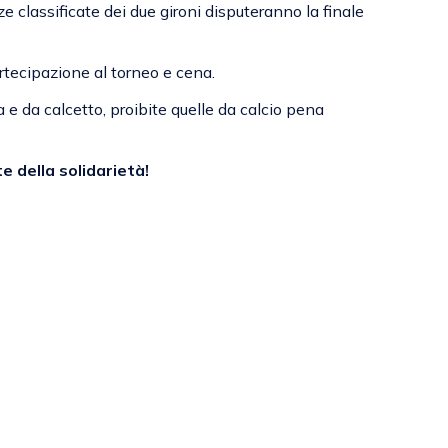
ze classificate dei due gironi disputeranno la finale
rtecipazione al torneo e cena.
 e da calcetto, proibite quelle da calcio pena
e della solidarietà!