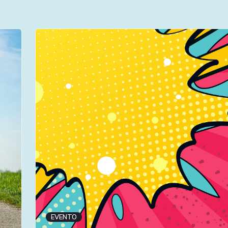
EVENTO