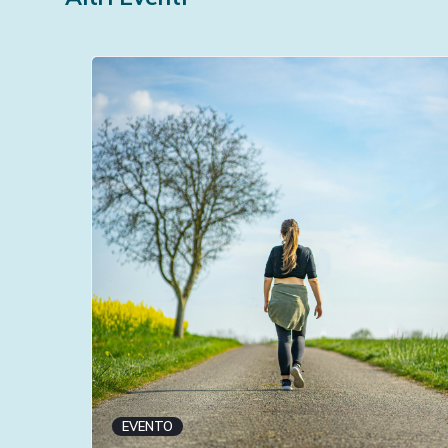
EVENTO