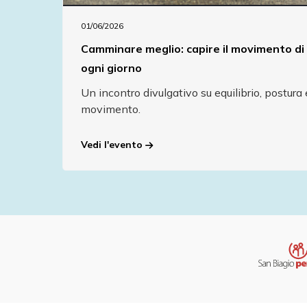
01/06/2026
Camminare meglio: capire il movimento di
ogni giorno
Un incontro divulgativo su equilibrio, postura 
movimento.
Vedi l'evento