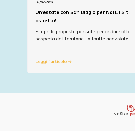
02/07/2026
Un’estate con San Biagio per Noi ETS ti
aspetta!
Scopri le proposte pensate per andare alla
scoperta del Territorio... a tariffe agevolate.
Leggi l'articolo