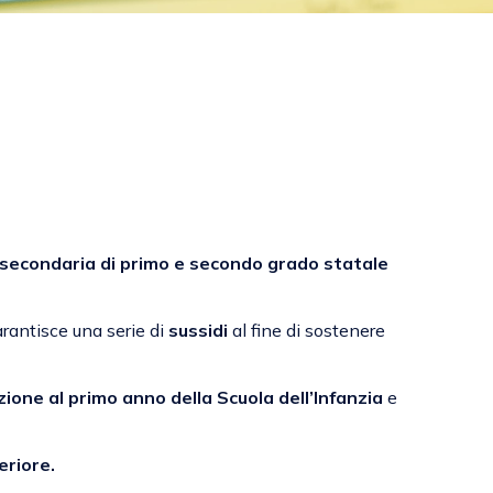
 secondaria di primo e secondo grado statale
garantisce una serie di
sussidi
al fine di sostenere
izione al primo anno della Scuola dell’Infanzia
e
eriore.