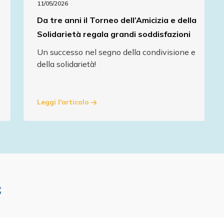
11/05/2026
Da tre anni il Torneo dell’Amicizia e della
Solidarietà regala grandi soddisfazioni
Un successo nel segno della condivisione e
della solidarietà!
Leggi l'articolo