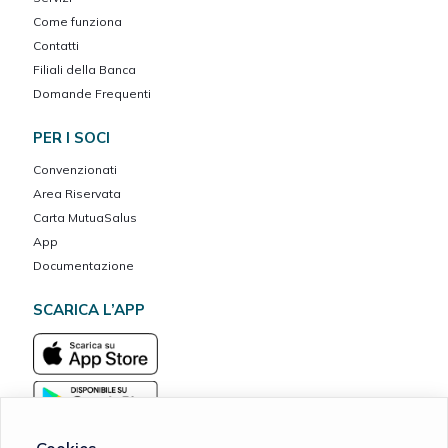
Come funziona
Contatti
Filiali della Banca
Domande Frequenti
PER I SOCI
Convenzionati
Area Riservata
Carta MutuaSalus
App
Documentazione
SCARICA L’APP