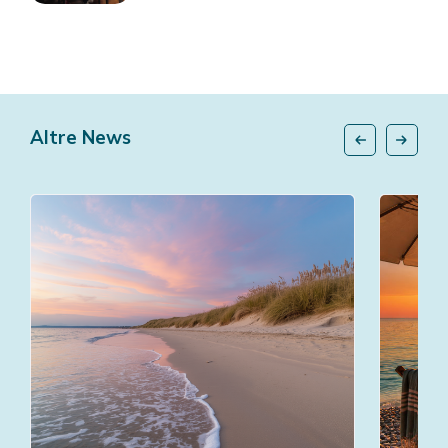
Altre News