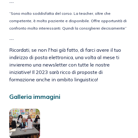
---
“Sono molto soddisfatta del corso. La teacher, oltre che
competente, è molto paziente e disponibile. Offre opportunità di
confronto molto interessanti. Quindi la consiglierei decisamente”
---
Ricordati, se non l'hai già fatto, di farci avere il tuo
indirizzo di posta elettronica, una volta al mese ti
invieremo una newsletter con tutte le nostre
iniziative! Il 2023 sarà ricco di proposte di
formazione anche in ambito linguistico!
Galleria immagini