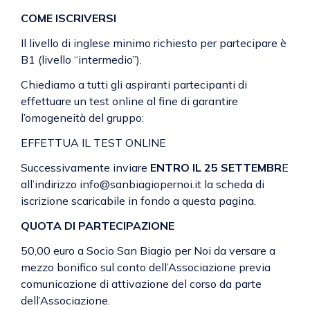
COME ISCRIVERSI
Il livello di inglese minimo richiesto per partecipare è
B1 (livello “intermedio”).
Chiediamo a tutti gli aspiranti partecipanti di
effettuare un test online al fine di garantire
l’omogeneità del gruppo:
EFFETTUA IL TEST ONLINE
Successivamente inviare
ENTRO IL 25 SETTEMBR
E
all’indirizzo info@sanbiagiopernoi.it la scheda di
iscrizione scaricabile in fondo a questa pagina.
QUOTA DI PARTECIPAZIONE
50,00 euro a Socio San Biagio per Noi da versare a
mezzo bonifico sul conto dell’Associazione previa
comunicazione di attivazione del corso da parte
dell’Associazione.