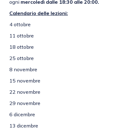
ogni
mercoledì dalle 18:30 alle 20:00.
Calendario delle lezioni:
4 ottobre
11 ottobre
18 ottobre
25 ottobre
8 novembre
15 novembre
22 novembre
29 novembre
6 dicembre
13 dicembre