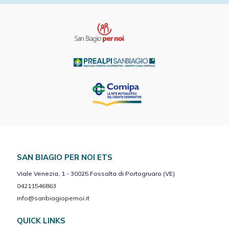
SAN BIAGIO PER NOI ETS
Viale Venezia, 1 - 30025 Fossalta di Portogruaro (VE)
04211546863
info@sanbiagiopernoi.it
QUICK LINKS