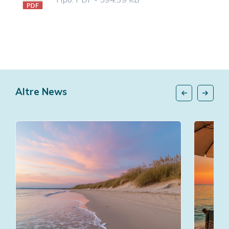
Altre News