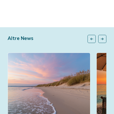
Altre News