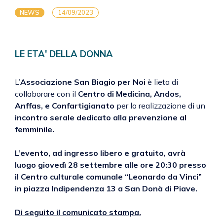
NEWS
14/09/2023
LE ETA' DELLA DONNA
L’
Associazione San Biagio per Noi
è lieta di
collaborare con il
Centro di Medicina, Andos,
Anffas, e Confartigianato
per la realizzazione di un
incontro serale dedicato alla prevenzione al
femminile.
L’evento, ad ingresso libero e gratuito, avrà
luogo giovedì 28 settembre alle ore 20:30 presso
il Centro culturale comunale “Leonardo da Vinci”
in piazza Indipendenza 13 a San Donà di Piave.
Di seguito il comunicato stampa.