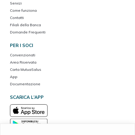
Servizi
Come funziona
Contatti
Filiali della Banca
Domande Frequenti
PER I SOCI
Convenzionati
Area Riservata
Carta MutuaSalus
App
Documentazione
SCARICA L’APP