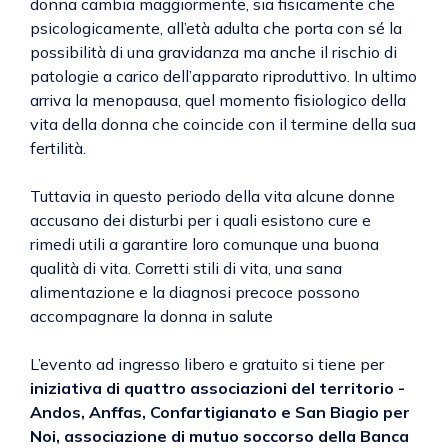
donna cambia maggiormente, sia fisicamente che
psicologicamente, all’età adulta che porta con sé la
possibilità di una gravidanza ma anche il rischio di
patologie a carico dell’apparato riproduttivo. In ultimo
arriva la menopausa, quel momento fisiologico della
vita della donna che coincide con il termine della sua
fertilità.
Tuttavia in questo periodo della vita alcune donne
accusano dei disturbi per i quali esistono cure e
rimedi utili a garantire loro comunque una buona
qualità di vita. Corretti stili di vita, una sana
alimentazione e la diagnosi precoce possono
accompagnare la donna in salute
L’evento ad ingresso libero e gratuito si tiene per
iniziativa di quattro associazioni del territorio -
Andos, Anffas, Confartigianato e San Biagio per
Noi, associazione di mutuo soccorso della Banca