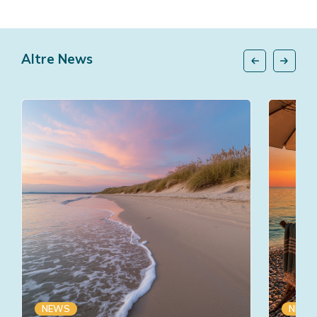
Altre News
NEWS
NEWS