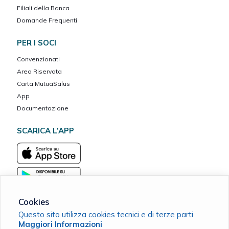
Filiali della Banca
Domande Frequenti
PER I SOCI
Convenzionati
Area Riservata
Carta MutuaSalus
App
Documentazione
SCARICA L’APP
Cookies
Questo sito utilizza cookies tecnici e di terze parti
Maggiori Informazioni