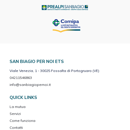
SAN BIAGIO PER NOI ETS
Viale Venezia, 1 - 30025 Fossalta di Portogruaro (VE)
04211546863
info@sanbiagiopernoi.it
QUICK LINKS
La mutua
Servizi
Come funziona
Contatti