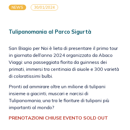
NEWS
30/01/2024
Tulipanomania al Parco Sigurtà
San Biagio per Noi è lieta di presentare il primo tour
in giornata dell’anno 2024 organizzato da Abaco
Viaggi: una passeggiata fiorita da guinness dei
primati, immersi tra centinaia di aiuole e 300 varietà
di coloratissimi bulbi.
Pronti ad ammirare oltre un milione di tulipani
insieme a giacinti, muscari e narcisi di
Tulipanomania, una tra le fioriture di tulipani più
importanti al mondo?
PRENOTAZIONI CHIUSE EVENTO SOLD OUT