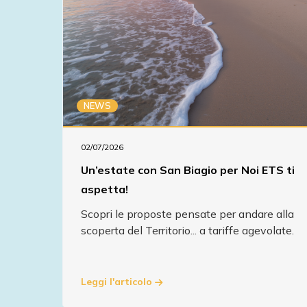
NEWS
02/07/2026
Un’estate con San Biagio per Noi ETS ti
aspetta!
Scopri le proposte pensate per andare alla
scoperta del Territorio... a tariffe agevolate.
Leggi l'articolo