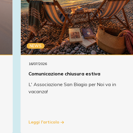
NEWS
16/07/2026
Comunicazione chiusura estiva
L' Associazione San Biagio per Noi va in
vacanza!
Leggi l'articolo