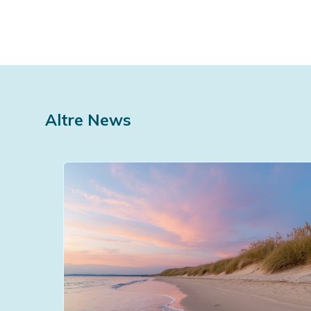
Altre News