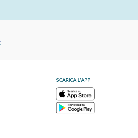
SCARICA L’APP