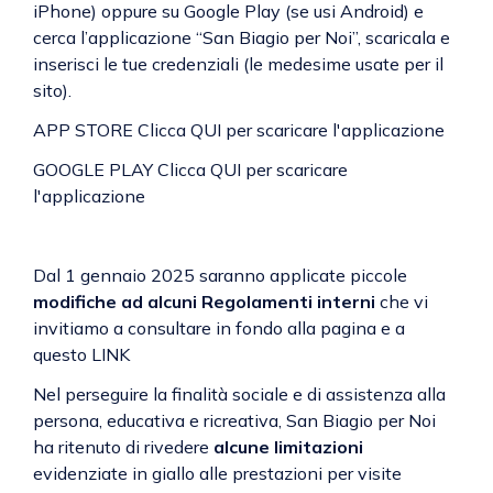
iPhone) oppure su Google Play (se usi Android) e
cerca l’applicazione “San Biagio per Noi”, scaricala e
inserisci le tue credenziali (le medesime usate per il
sito).
APP STORE Clicca
QUI
per scaricare l'applicazione
GOOGLE PLAY Clicca
QUI
per scaricare
l'applicazione
Dal 1 gennaio 2025 saranno applicate piccole
modifiche ad alcuni Regolamenti interni
che vi
invitiamo a consultare in fondo alla pagina e a
questo
LINK
Nel perseguire la finalità sociale e di assistenza alla
persona, educativa e ricreativa, San Biagio per Noi
ha ritenuto di rivedere
alcune limitazioni
evidenziate in giallo alle prestazioni per visite