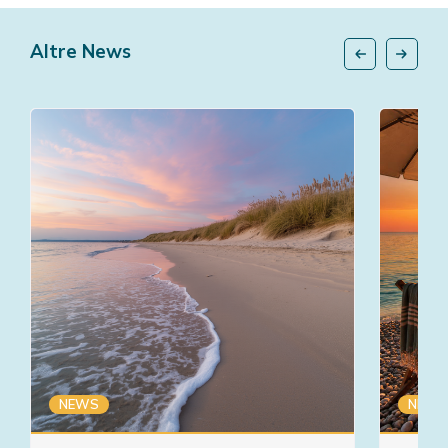
Altre News
NEWS
NEWS