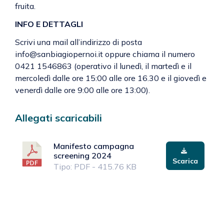
fruita.
INFO E DETTAGLI
Scrivi una mail all’indirizzo di posta
info@sanbiagiopernoi.it oppure chiama il numero
0421 1546863 (operativo il lunedì, il martedì e il
mercoledì dalle ore 15:00 alle ore 16.30 e il giovedì e
venerdì dalle ore 9:00 alle ore 13:00).
Allegati scaricabili
Manifesto campagna
screening 2024
Scarica
Tipo: PDF - 415.76 KB