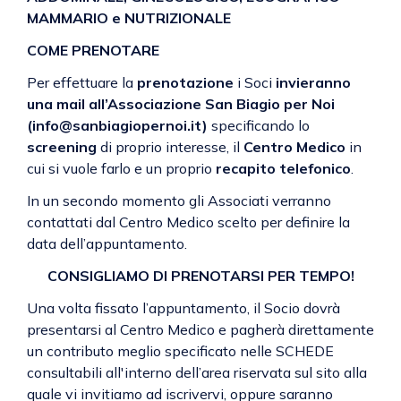
MAMMARIO e NUTRIZIONALE
COME PRENOTARE
Per effettuare la
prenotazione
i Soci
invieranno
una mail all’Associazione San Biagio per Noi
(info@sanbiagiopernoi.it)
specificando lo
screening
di proprio interesse, il
Centro Medico
in
cui si vuole farlo e un proprio
recapito telefonico
.
In un secondo momento gli Associati verranno
contattati dal Centro Medico scelto per definire la
data dell’appuntamento.
CONSIGLIAMO DI PRENOTARSI PER TEMPO!
Una volta fissato l’appuntamento, il Socio dovrà
presentarsi al Centro Medico e pagherà direttamente
un contributo meglio specificato nelle SCHEDE
consultabili all'interno dell’
area riservata
sul sito alla
quale vi invitiamo ad iscrivervi, oppure saranno