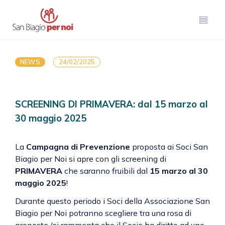
NEWS
24/02/2025
SCREENING DI PRIMAVERA: dal 15 marzo al
30 maggio 2025
La
Campagna di Prevenzione
proposta ai Soci San
Biagio per Noi si apre con gli screening di
PRIMAVERA
che saranno fruibili dal
15 marzo al 30
maggio 2025
!
Durante questo periodo i Soci della Associazione San
Biagio per Noi potranno scegliere tra una rosa di