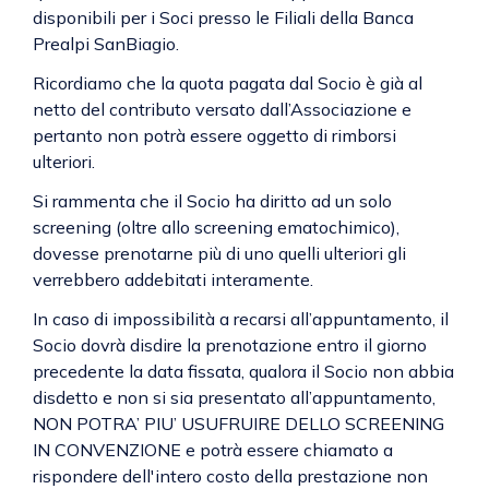
disponibili per i Soci presso le Filiali della Banca
Prealpi SanBiagio.
Ricordiamo che la quota pagata dal Socio è già al
netto del contributo versato dall’Associazione e
pertanto non potrà essere oggetto di rimborsi
ulteriori.
Si rammenta che il Socio ha diritto ad un solo
screening (oltre allo screening ematochimico),
dovesse prenotarne più di uno quelli ulteriori gli
verrebbero addebitati interamente.
In caso di impossibilità a recarsi all’appuntamento, il
Socio dovrà disdire la prenotazione entro il giorno
precedente la data fissata, qualora il Socio non abbia
disdetto e non si sia presentato all’appuntamento,
NON POTRA’ PIU’ USUFRUIRE DELLO SCREENING
IN CONVENZIONE e potrà essere chiamato a
rispondere dell'intero costo della prestazione non