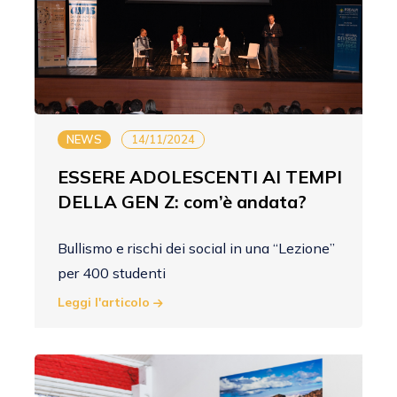
NEWS
14/11/2024
ESSERE ADOLESCENTI AI TEMPI
DELLA GEN Z: com’è andata?
Bullismo e rischi dei social in una “Lezione”
per 400 studenti
Leggi l'articolo