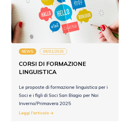
NEWS
08/01/2025
CORSI DI FORMAZIONE
LINGUISTICA
Le proposte di formazione linguistica per i
Soci e i figli di Soci San Biagio per Noi
Inverno/Primavera 2025
Leggi l'articolo