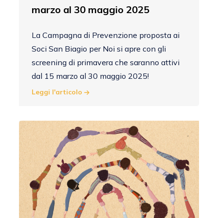
marzo al 30 maggio 2025
La Campagna di Prevenzione proposta ai
Soci San Biagio per Noi si apre con gli
screening di primavera che saranno attivi
dal 15 marzo al 30 maggio 2025!
Leggi l'articolo