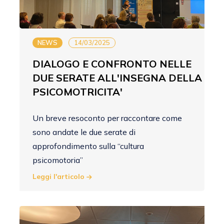
NEWS
14/03/2025
DIALOGO E CONFRONTO NELLE
DUE SERATE ALL'INSEGNA DELLA
PSICOMOTRICITA'
Un breve resoconto per raccontare come
sono andate le due serate di
approfondimento sulla “cultura
psicomotoria”
Leggi l'articolo