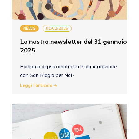
NEWS
01/02/2025
La nostra newsletter del 31 gennaio
2025
Parliamo di psicomotricità e alimentazione
con San Biagio per Noi?
Leggi l'articolo