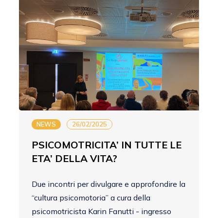
NEWS
26/02/2025
PSICOMOTRICITA’ IN TUTTE LE
ETA’ DELLA VITA?
Due incontri per divulgare e approfondire la
“cultura psicomotoria” a cura della
psicomotricista Karin Fanutti - ingresso