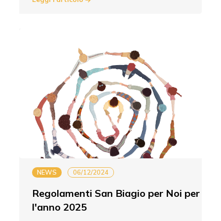
NEWS
06/12/2024
Regolamenti San Biagio per Noi per
l'anno 2025