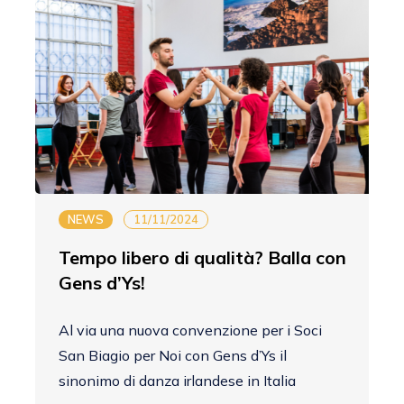
NEWS
11/11/2024
Tempo libero di qualità? Balla con
Gens d’Ys!
Al via una nuova convenzione per i Soci
San Biagio per Noi con Gens d’Ys il
sinonimo di danza irlandese in Italia