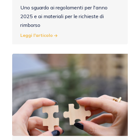
Uno sguardo ai regolamenti per l'anno
2025 e ai materiali per le richieste di
rimborso
Leggi l'articolo