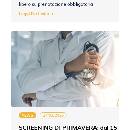
libero su prenotazione obbligatoria
Leggi l'articolo
NEWS
24/02/2025
SCREENING DI PRIMAVERA: dal 15