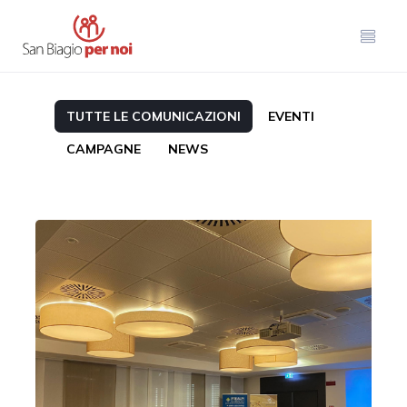
TUTTE LE COMUNICAZIONI
EVENTI
CAMPAGNE
NEWS